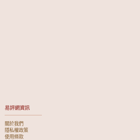
易評網資訊
關於我們
隱私權政策
使用條款