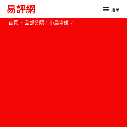
選單
首頁
全部分類
小農拿鐵