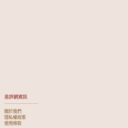
易評網資訊
關於我們
隱私權政策
使用條款