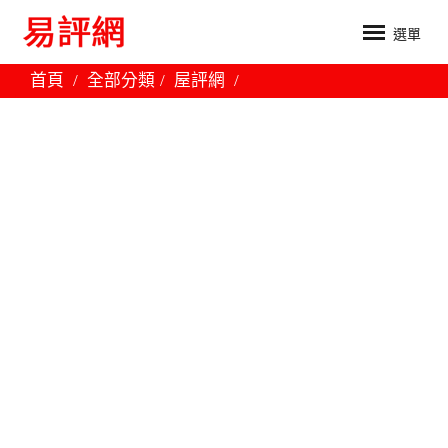
選單
首頁
全部分類
屋評網