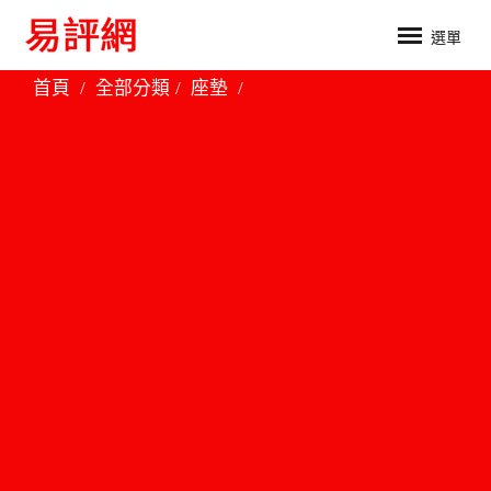
選單
首頁
全部分類
座墊