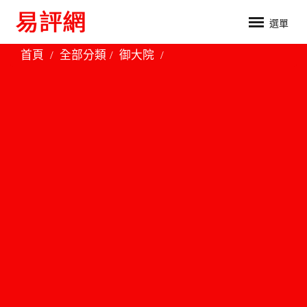
選單
首頁
全部分類
御大院