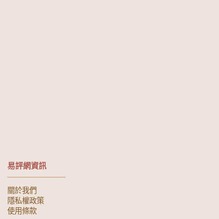
易評網資訊
關於我們
隱私權政策
使用條款