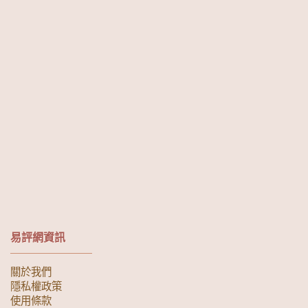
易評網資訊
關於我們
隱私權政策
使用條款