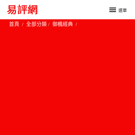
選單
首頁
全部分類
御楓經典