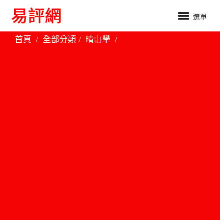
選單
首頁
全部分類
晴山學