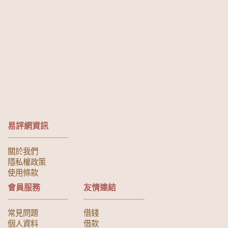
易評網資訊
關於我們
隱私權政策
使用條款
會員服務
友情連結
常見問題
借錢
個人資料
借款