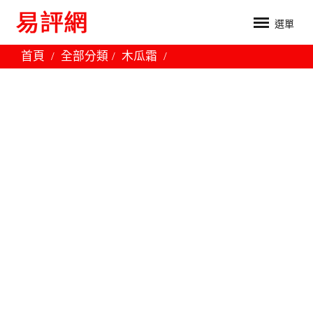
選單
首頁
全部分類
木瓜霜