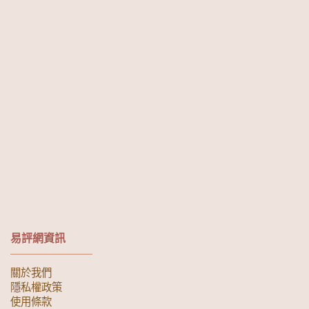
易評網資訊
關於我們
隱私權政策
使用條款