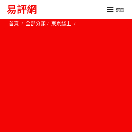
選單
首頁
全部分類
東京綫上