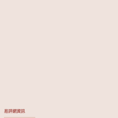
易評網資訊