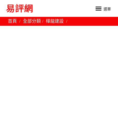
選單
首頁
全部分類
樺龍建設