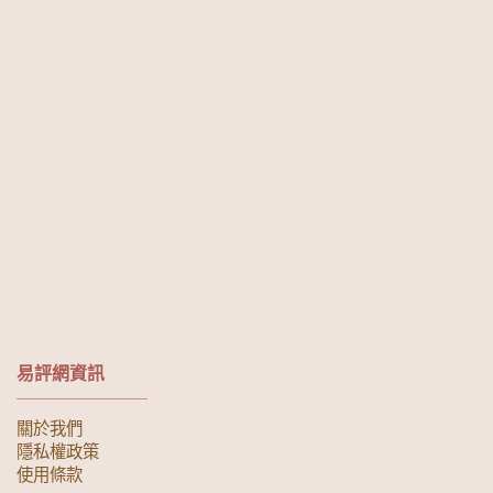
易評網資訊
關於我們
隱私權政策
使用條款