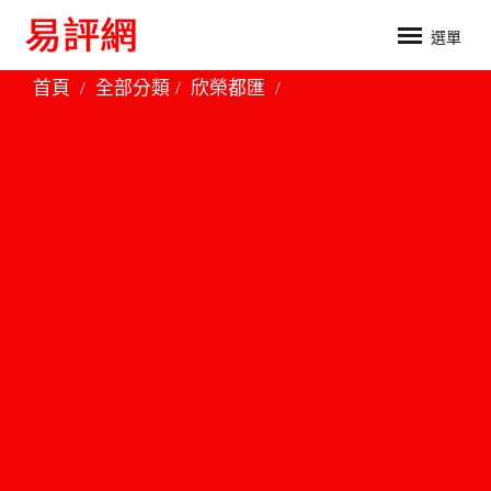
選單
首頁
全部分類
欣榮都匯