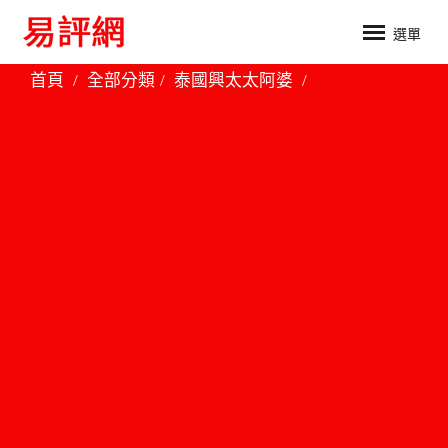
選單
首頁
全部分類
泰國興太太阿婆