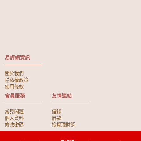
易評網資訊
關於我們
隱私權政策
使用條款
會員服務
友情連結
常見問題
借錢
個人資料
借款
修改密碼
投資理財網