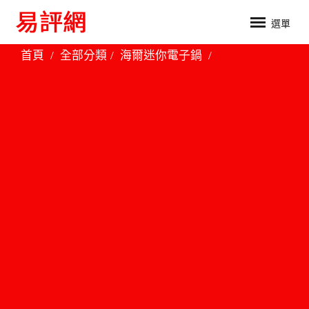
選單
首頁
全部分類
海爾迷你電子鍋