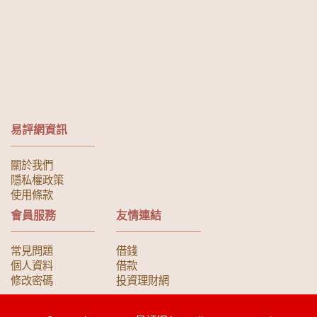
易評網資訊
關於我們
隱私權政策
使用條款
會員服務
友情連結
常見問題
借錢
個人資料
借款
修改密碼
投資理財網