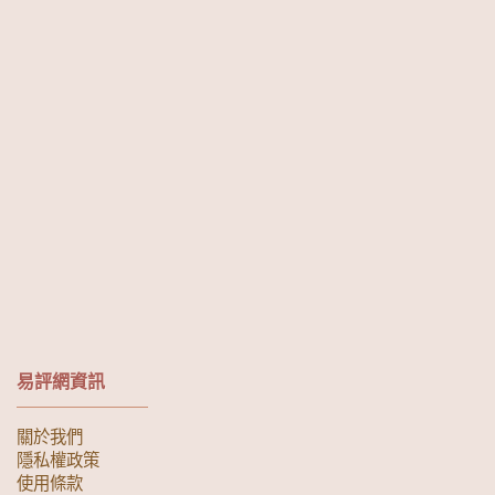
易評網資訊
關於我們
隱私權政策
使用條款