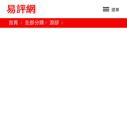
選單
首頁
全部分類
源邸