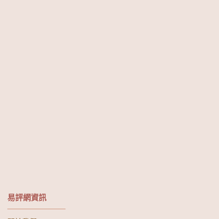
易評網資訊