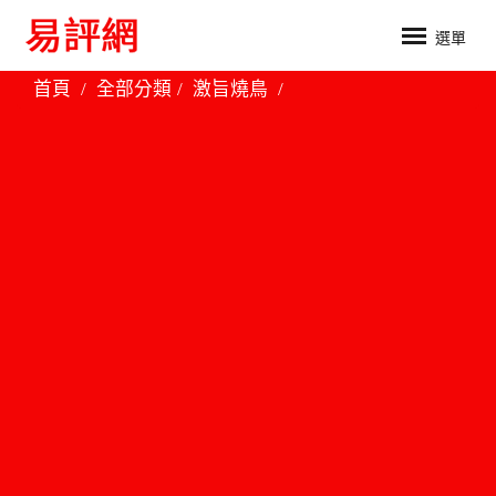
選單
首頁
全部分類
激旨燒鳥