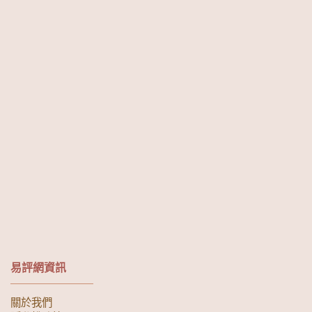
易評網資訊
關於我們