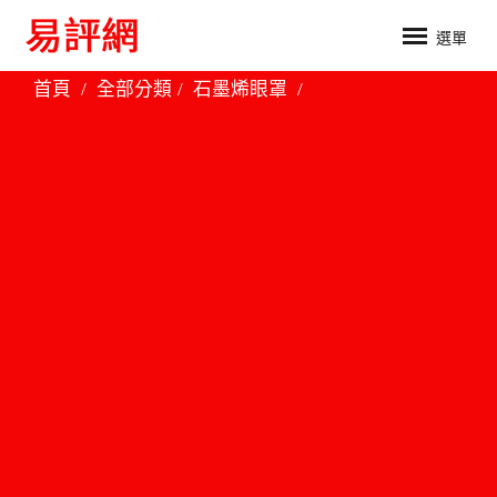
選單
首頁
全部分類
石墨烯眼罩