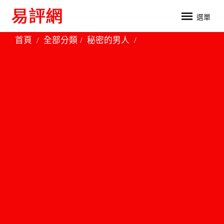
選單
首頁
全部分類
秘密的男人