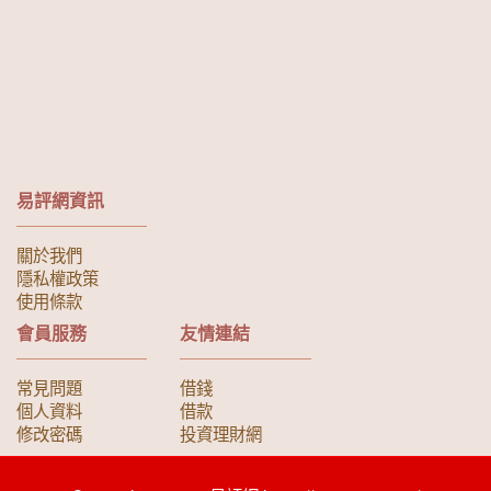
易評網資訊
關於我們
隱私權政策
使用條款
會員服務
友情連結
常見問題
借錢
個人資料
借款
修改密碼
投資理財網