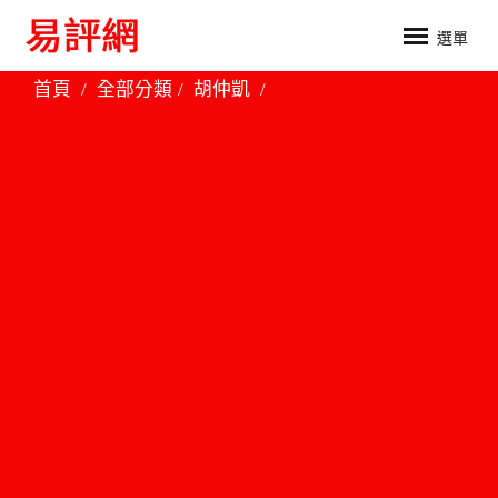
選單
首頁
全部分類
胡仲凱