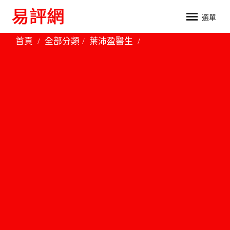
選單
首頁
全部分類
葉沛盈醫生