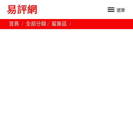
選單
首頁
全部分類
藍象廷