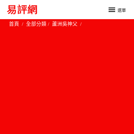
選單
首頁
全部分類
蘆洲吳神父