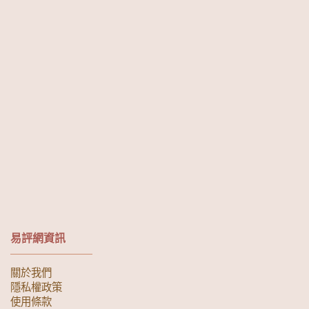
易評網資訊
關於我們
隱私權政策
使用條款