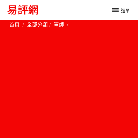
選單
首頁
全部分類
軍師