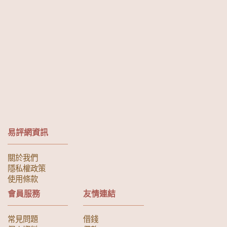
易評網資訊
關於我們
隱私權政策
使用條款
會員服務
友情連結
常見問題
借錢