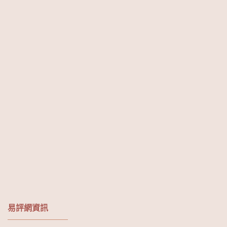
易評網資訊