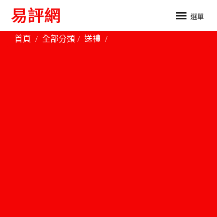
選單
首頁
全部分類
送禮