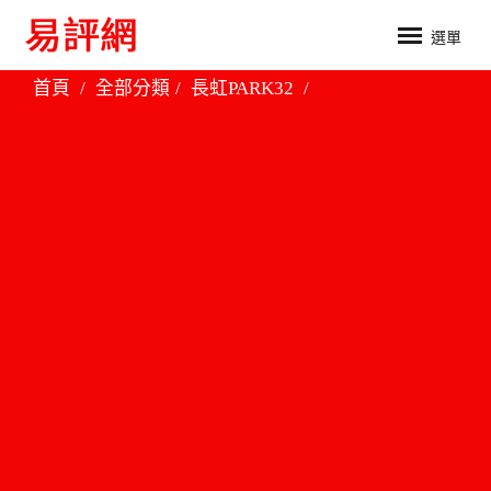
選單
首頁
全部分類
長虹PARK32