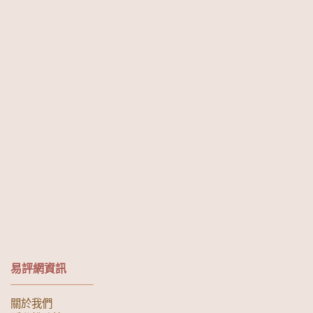
易評網資訊
關於我們