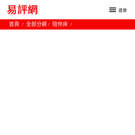
選單
首頁
全部分類
陪伴床