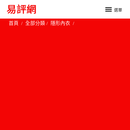
選單
首頁
全部分類
隱形內衣