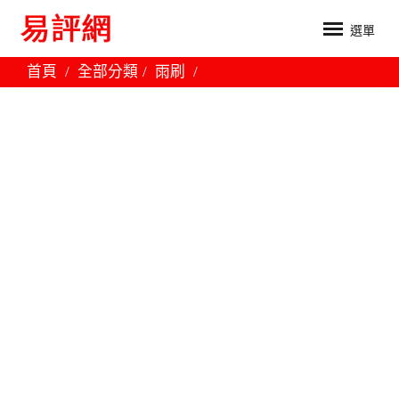
選單
首頁
全部分類
雨刷