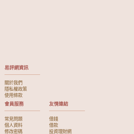
易評網資訊
關於我們
隱私權政策
使用條款
會員服務
友情連結
常見問題
借錢
個人資料
借款
修改密碼
投資理財網