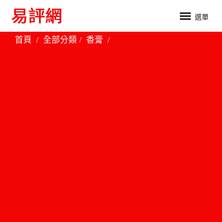
選單
首頁
全部分類
香膏