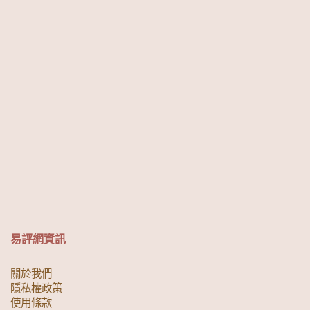
易評網資訊
關於我們
隱私權政策
使用條款