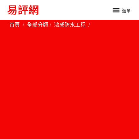
選單
首頁
全部分類
鴻成防水工程