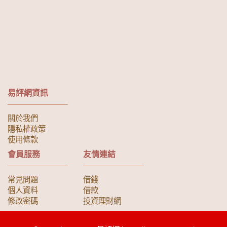
易評網資訊
關於我們
隱私權政策
使用條款
會員服務
友情連結
常見問題
借錢
個人資料
借款
修改密碼
投資理財網