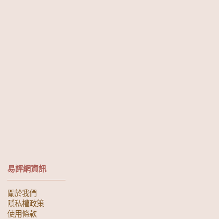
易評網資訊
關於我們
隱私權政策
使用條款