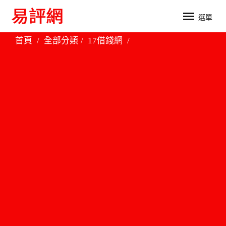
選單
首頁
全部分類
17借錢網