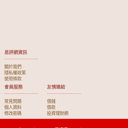
易評網資訊
關於我們
隱私權政策
使用條款
會員服務
友情連結
常見問題
借錢
個人資料
借款
修改密碼
投資理財網