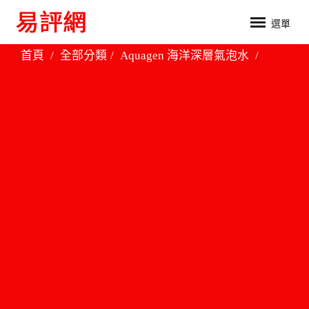
選單
首頁
全部分類
Aquagen 海洋深層氣泡水