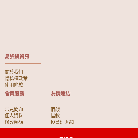
易評網資訊
關於我們
隱私權政策
使用條款
會員服務
友情連結
常見問題
借錢
個人資料
借款
修改密碼
投資理財網