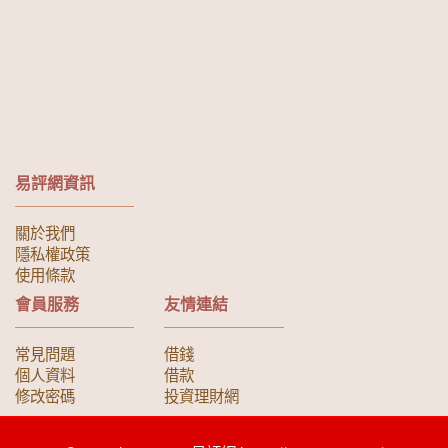
易評網資訊
關於我們
隱私權政策
使用條款
會員服務
友情連結
常見問題
借錢
個人資料
借款
修改密碼
投資理財網