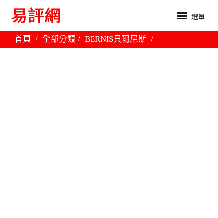
選單
首頁
全部分類
BERNIS貝爾尼斯