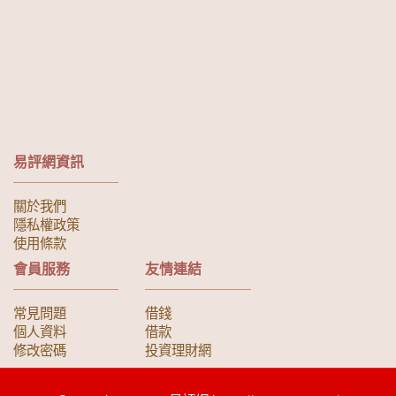
易評網資訊
關於我們
隱私權政策
使用條款
會員服務
友情連結
常見問題
借錢
個人資料
借款
修改密碼
投資理財網