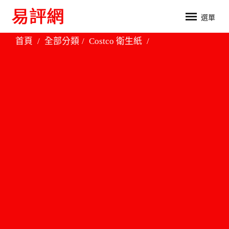
選單
首頁
全部分類
Costco 衛生紙