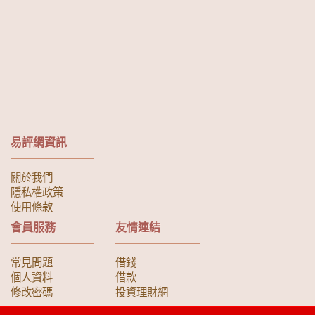
易評網資訊
關於我們
隱私權政策
使用條款
會員服務
友情連結
常見問題
借錢
個人資料
借款
修改密碼
投資理財網