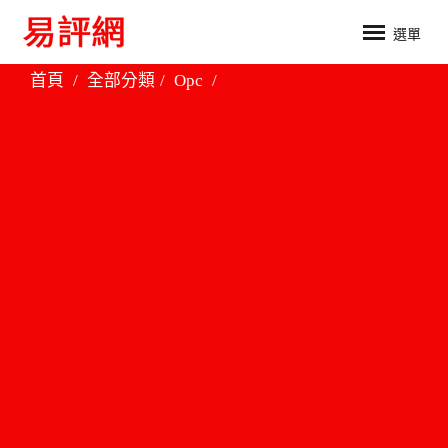
選單
首頁
全部分類
Opc