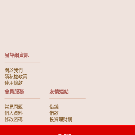
易評網資訊
關於我們
隱私權政策
使用條款
會員服務
友情連結
常見問題
借錢
個人資料
借款
修改密碼
投資理財網