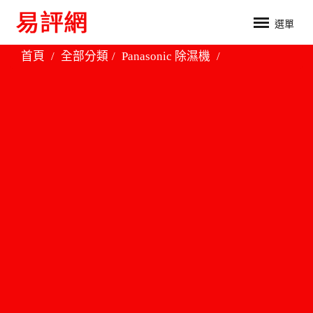
選單
首頁
全部分類
Panasonic 除濕機