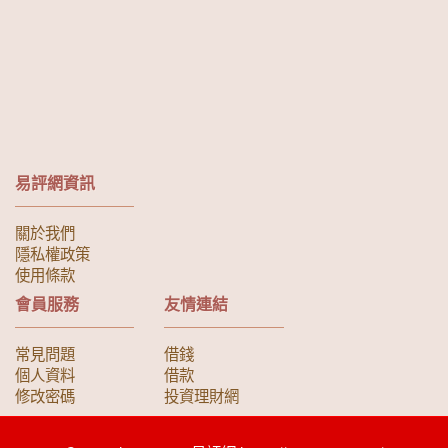
易評網資訊
關於我們
隱私權政策
使用條款
會員服務
友情連結
常見問題
借錢
個人資料
借款
修改密碼
投資理財網