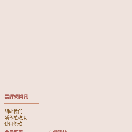
易評網資訊
關於我們
隱私權政策
使用條款