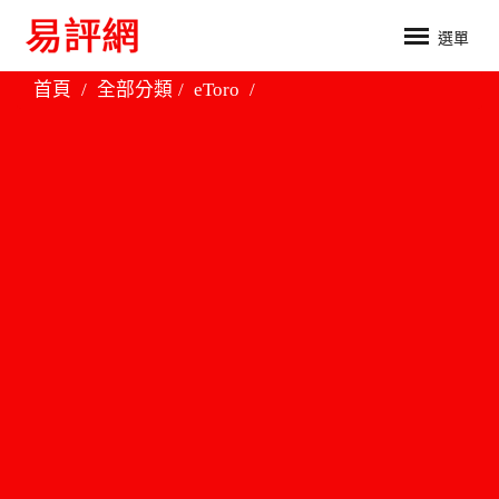
選單
首頁
全部分類
eToro