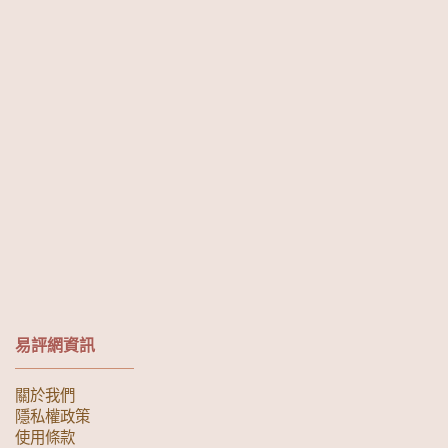
易評網資訊
關於我們
隱私權政策
使用條款