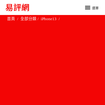
選單
首頁
全部分類
iPhone13