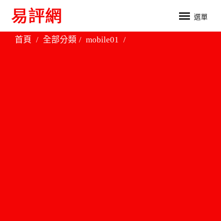
選單
首頁
全部分類
mobile01