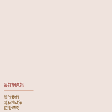
易評網資訊
關於我們
隱私權政策
使用條款