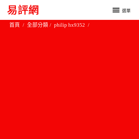
選單
首頁
全部分類
philip hx9352