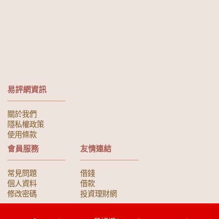
易評網資訊
關於我們
隱私權政策
使用條款
會員服務
友情連結
常見問題
借錢
個人資料
借款
修改密碼
投資理財網