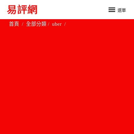
選單
首頁
全部分類
uber