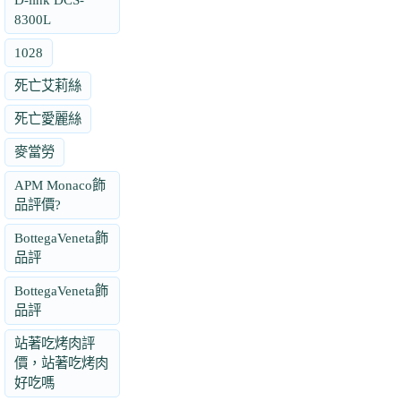
8300L
1028
死亡艾莉絲
死亡愛麗絲
麥當勞
APM Monaco飾
品評價?
BottegaVeneta飾
品評
BottegaVeneta飾
品評
站著吃烤肉評
價，站著吃烤肉
好吃嗎