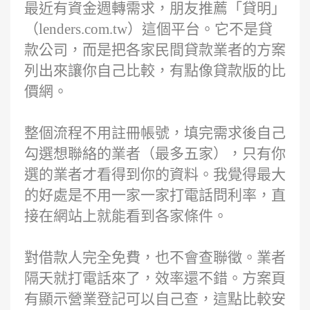
最近有資金週轉需求，朋友推薦「貸明」
（lenders.com.tw）這個平台。它不是貸
款公司，而是把各家民間貸款業者的方案
列出來讓你自己比較，有點像貸款版的比
價網。
整個流程不用註冊帳號，填完需求後自己
勾選想聯絡的業者（最多五家），只有你
選的業者才看得到你的資料。我覺得最大
的好處是不用一家一家打電話問利率，直
接在網站上就能看到各家條件。
對借款人完全免費，也不會查聯徵。業者
隔天就打電話來了，效率還不錯。方案頁
有顯示營業登記可以自己查，這點比較安