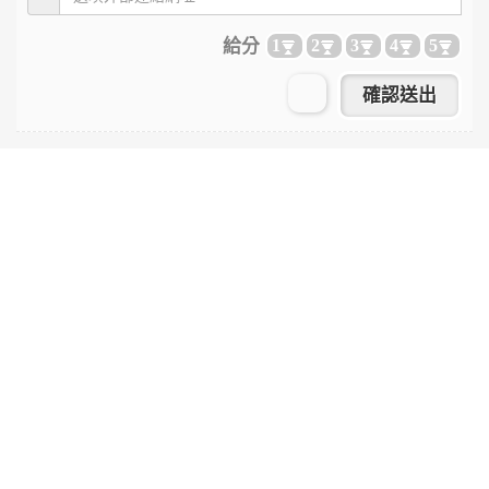
給分
1
2
3
4
5