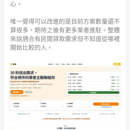
心。
唯一覺得可以改進的是目前方案數量還不
算很多，期待之後有更多業者進駐。整體
來說適合有民間貸款需求但不知道從哪裡
開始比較的人。