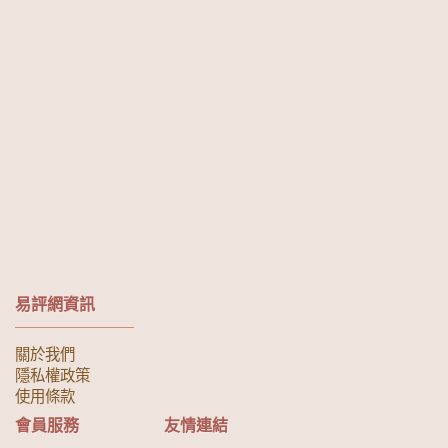
易評網資訊
關於我們
隱私權政策
使用條款
會員服務
友情連結