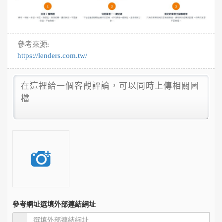
參考來源:
https://lenders.com.tw/
參考網址
選填外部連結網址