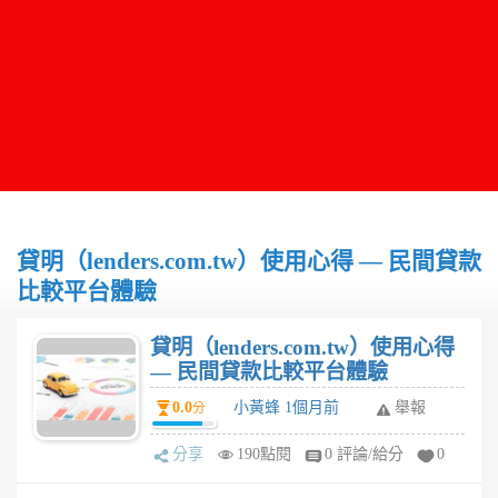
貸明（lenders.com.tw）使用心得 — 民間貸款
比較平台體驗
貸明（lenders.com.tw）使用心得
— 民間貸款比較平台體驗
0.0
小黃蜂 1個月前
舉報
分
分享
190點閱
0 評論/給分
0