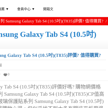
薦 ▼
會員中心 ▼
開箱文
msung Galaxy Tab S4 (10.5吋)(T835)評價? 值得購買?
Galaxy Tab S4 (10.5吋)
Galaxy Tab S4 (10.5吋)(T835)評價? 值得購買?
報
分
0
 Tab S4 (10.5吋)(T835)評價好嗎? 購物網價格
ng Galaxy Tab S4 (10.5吋)(T835)CP值高
列 Samsung Galaxy Tab S4 (10.5吋)