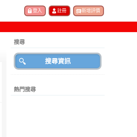
搜尋
熱門搜尋